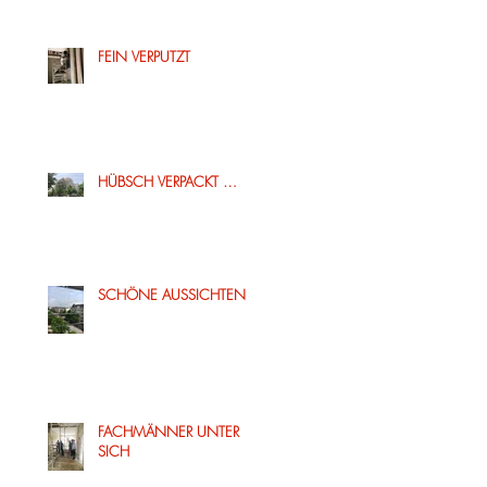
FEIN VERPUTZT
HÜBSCH VERPACKT …
SCHÖNE AUSSICHTEN
FACHMÄNNER UNTER
SICH