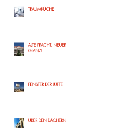
TRAUMKÜCHE
ALTE PRACHT, NEUER
GLANZ!
FENSTER DER LÜFTE
ÜBER DEN DÄCHERN