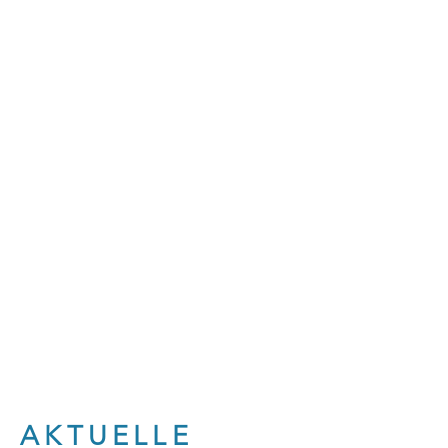
AKTUELLE