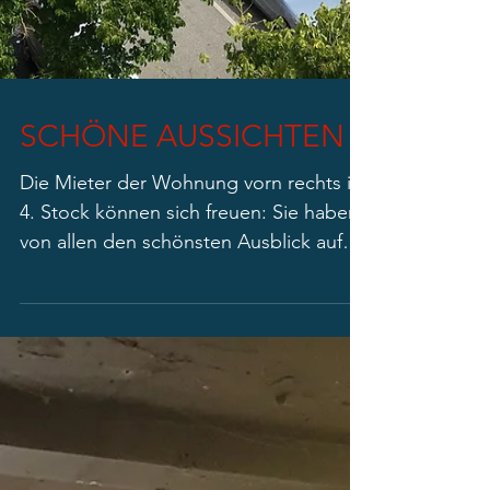
SCHÖNE AUSSICHTEN
Die Mieter der Wohnung vorn rechts im