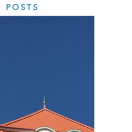
POSTS