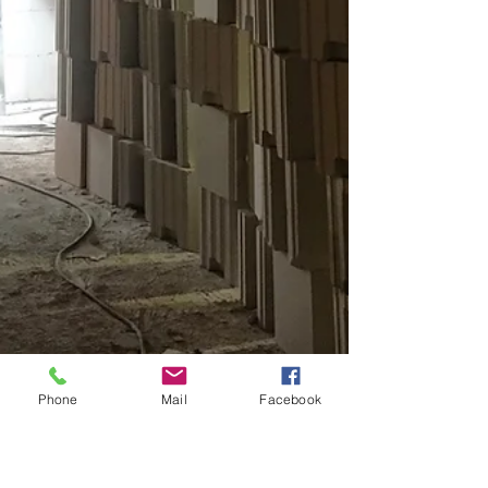
Phone
Mail
Facebook