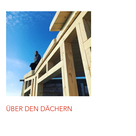
ÜBER DEN DÄCHERN