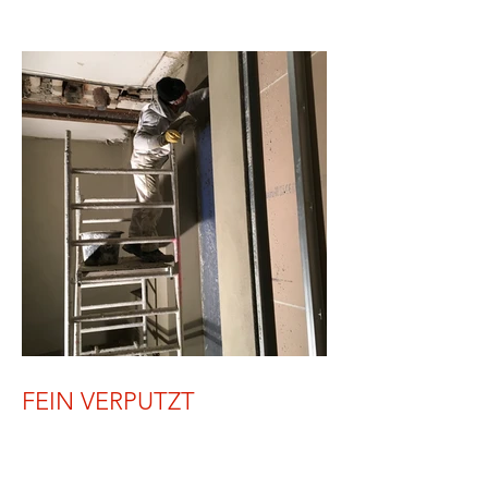
FEIN VERPUTZT