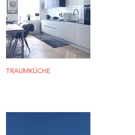
TRAUMKÜCHE