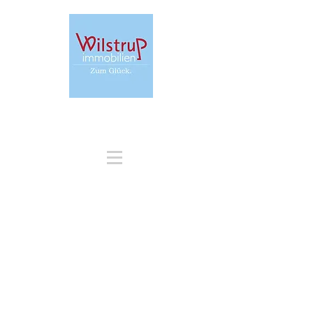
+49 171 31 68 213