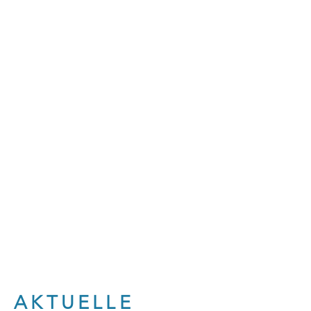
AKTUELLE