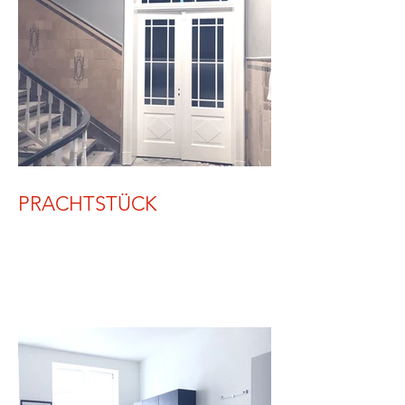
PRACHTSTÜCK