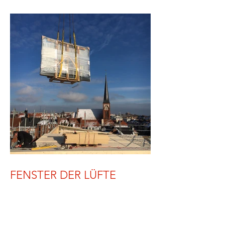
FENSTER DER LÜFTE