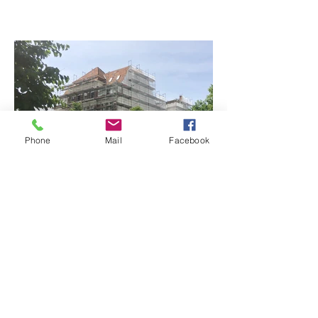
Phone
Mail
Facebook
HÜBSCH VERPACKT …