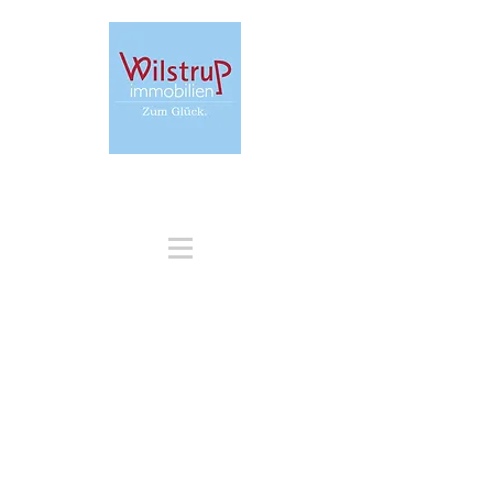
+49 171 31 68 213