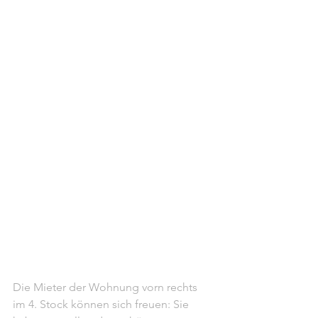
Die Mieter der Wohnung vorn rechts 
im 4. Stock können sich freuen: Sie 