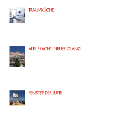
TRAUMKÜCHE
ALTE PRACHT, NEUER GLANZ!
FENSTER DER LÜFTE