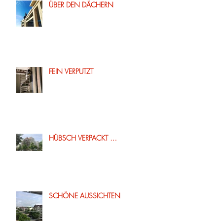
ÜBER DEN DÄCHERN
FEIN VERPUTZT
HÜBSCH VERPACKT …
SCHÖNE AUSSICHTEN